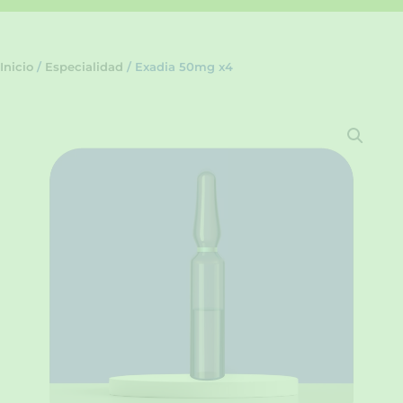
Inicio
/
Especialidad
/ Exadia 50mg x4