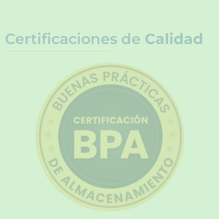
Certificaciones de
Calidad