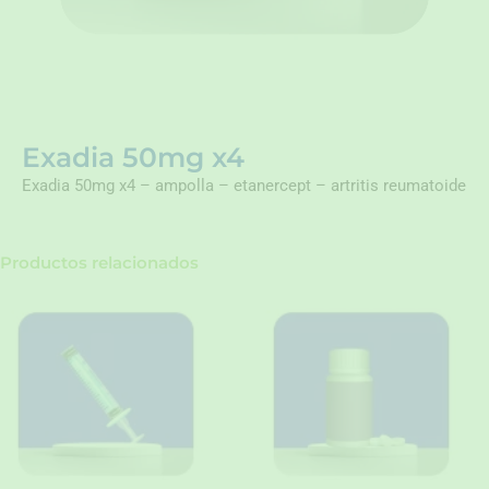
Exadia 50mg x4
Exadia 50mg x4 – ampolla – etanercept – artritis reumatoide
Productos relacionados