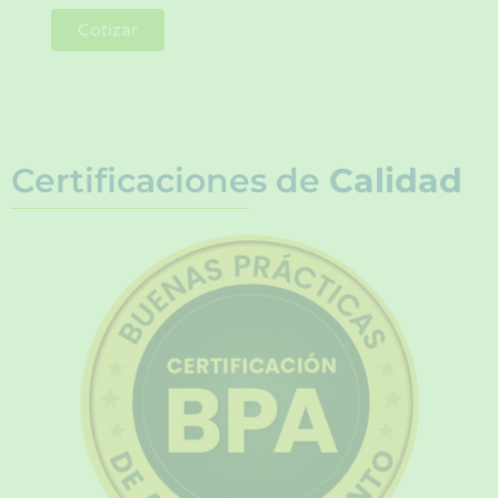
Cotizar
Certificaciones de
Calidad