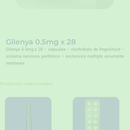
Gilenya 0.5mg x 28
Gilenya 0.5mg x 28 – cápsulas – clorhidrato de fingolimod –
sistema nervioso periférico – esclerosis múltiple recurrente
remitente
Productos relacionados