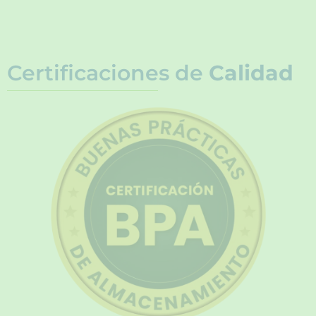
Certificaciones de
Calidad