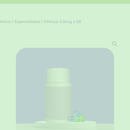
Inicio
/
Especialidad
/ Gilenya 0.5mg x 28