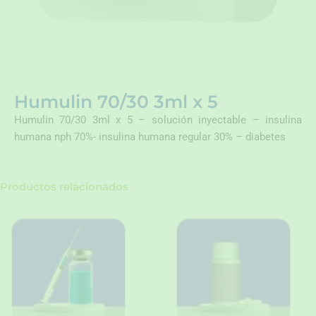
Humulin 70/30 3ml x 5
Humulin 70/30 3ml x 5 – solución inyectable – insulina
humana nph 70%- insulina humana regular 30% – diabetes
Productos relacionados