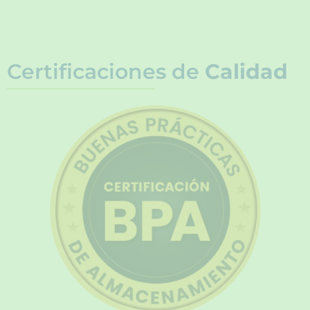
Certificaciones de
Calidad