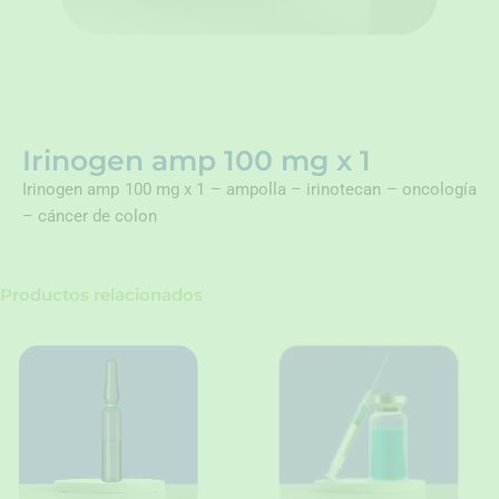
Irinogen amp 100 mg x 1
Irinogen amp 100 mg x 1 – ampolla – irinotecan – oncología
– cáncer de colon
Productos relacionados