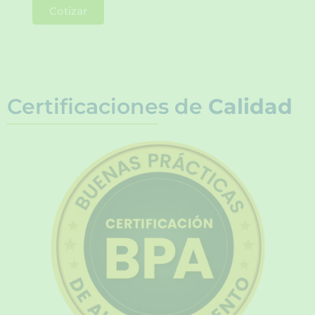
Cotizar
Certificaciones de
Calidad