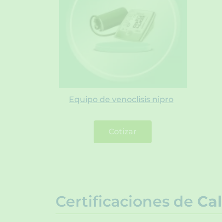
Equipo de venoclisis nipro
Cotizar
Certificaciones de
Cal