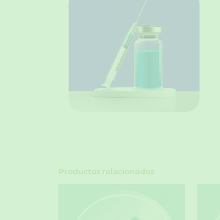
Productos relacionados