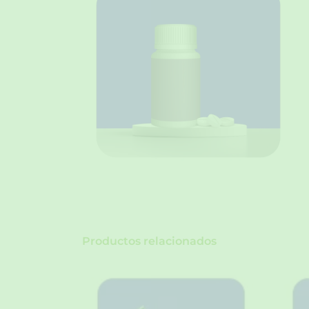
Productos relacionados