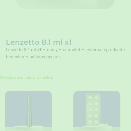
Lenzetto 8.1 ml x1
Lenzetto 8.1 ml x1 – spray – estradiol – sistema reproductor
femenino – anticoncepción
Productos relacionados