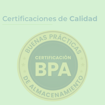
Certificaciones de
Calidad