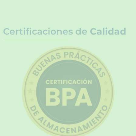
Certificaciones de
Calidad