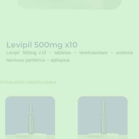
Levipil 500mg x10
Levipil 500mg x10 – tabletas – levetiracetam – sistema
nervioso periférico – epilepsia
Productos relacionados