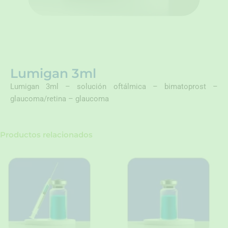
Lumigan 3ml
Lumigan 3ml – solución oftálmica – bimatoprost –
glaucoma/retina – glaucoma
Productos relacionados