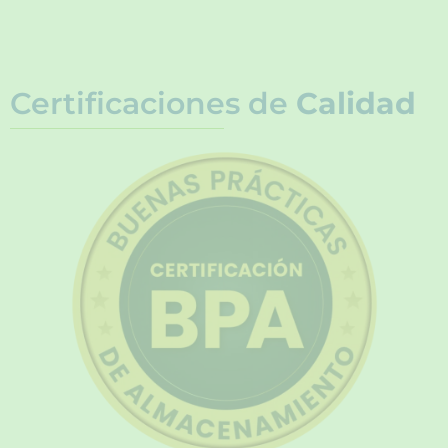
Certificaciones de
Calidad