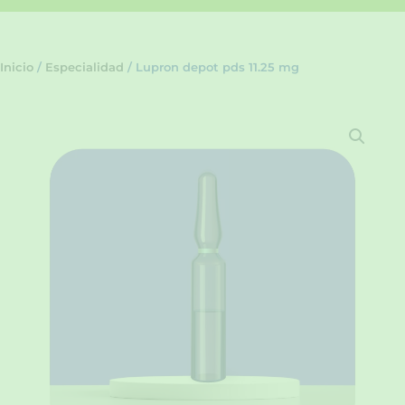
Inicio
/
Especialidad
/ Lupron depot pds 11.25 mg