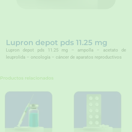
Lupron depot pds 11.25 mg
Lupron depot pds 11.25 mg – ampolla – acetato de
leuprolida – oncología – cáncer de aparatos reproductivos
Productos relacionados