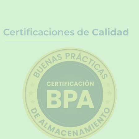
Certificaciones de
Calidad