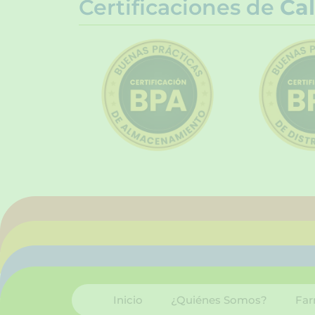
Certificaciones de
Cal
Inicio
¿Quiénes Somos?
Far