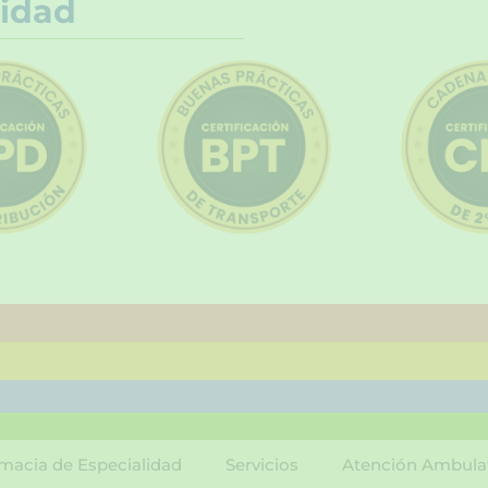
idad
macia de Especialidad
Servicios
Atención Ambula