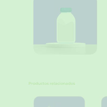
Productos relacionados