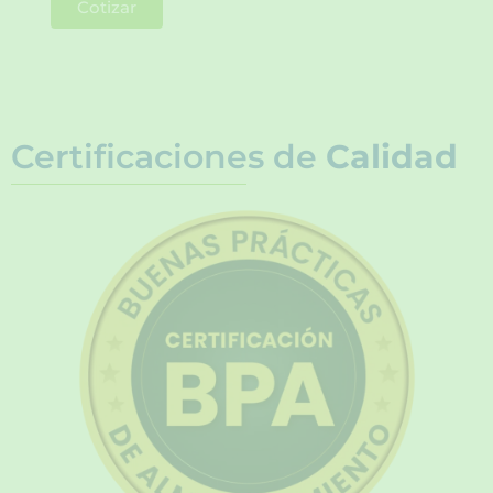
Cotizar
Certificaciones de
Calidad