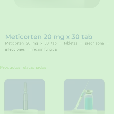
Meticorten 20 mg x 30 tab
Meticorten 20 mg x 30 tab – tabletas – prednisona –
infecciones – infeción fungica
Productos relacionados