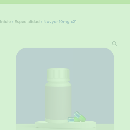
Inicio
/
Especialidad
/ Nuvyor 10mg x21