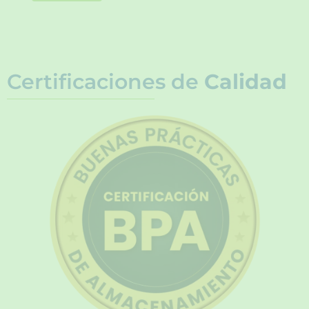
Certificaciones de
Calidad