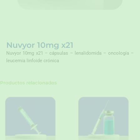
Nuvyor 10mg x21
Nuvyor 10mg x21 – cápsulas – lenalidomida – oncología –
leucemia linfoide crónica
Productos relacionados