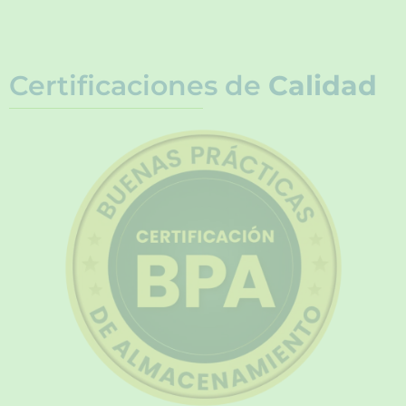
Certificaciones de
Calidad