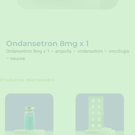
Ondansetron 8mg x 1
Ondansetron 8mg x 1 – ampolla – ondansetron – oncología
– nausea
Productos relacionados