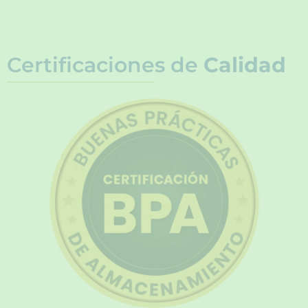
Certificaciones de
Calidad