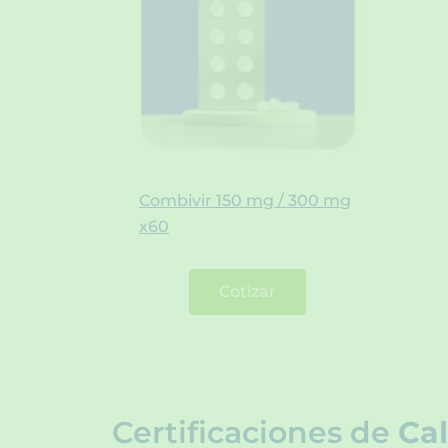
Combivir 150 mg / 300 mg
x60
Cotizar
Certificaciones de
Cal