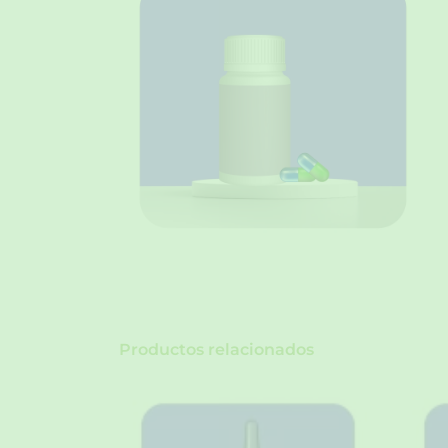
Productos relacionados