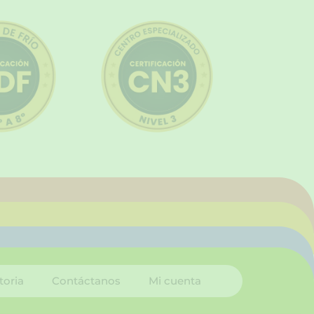
toria
Contáctanos
Mi cuenta