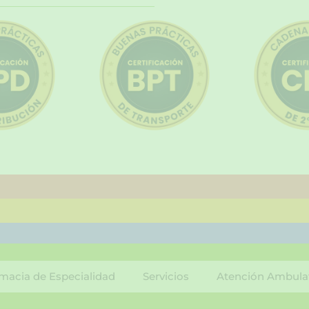
macia de Especialidad
Servicios
Atención Ambula