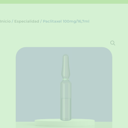
Inicio
/
Especialidad
/ Paclitaxel 100mg/16,7ml