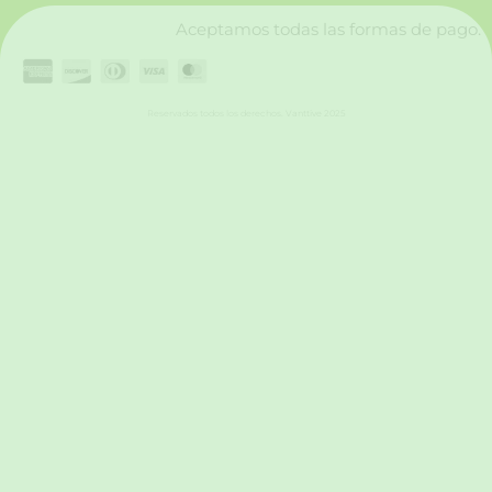
Aceptamos todas las formas de pago.
Reservados todos los derechos. Vanttive 2025