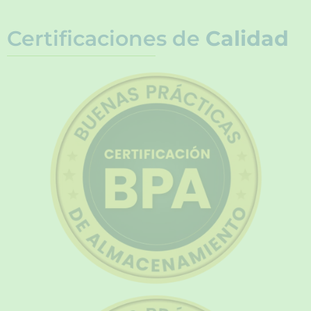
Certificaciones de
Calidad