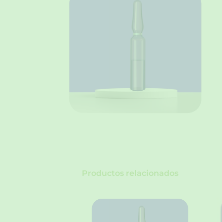
Productos relacionados