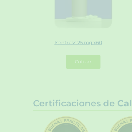
Isentress 25 mg x60
Cotizar
Certificaciones de
Cal