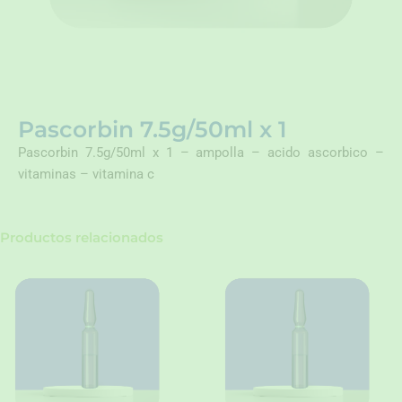
Pascorbin 7.5g/50ml x 1
Pascorbin 7.5g/50ml x 1 – ampolla – acido ascorbico –
vitaminas – vitamina c
Productos relacionados