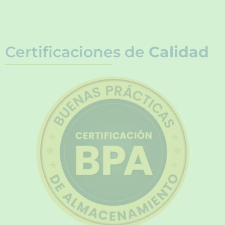
Certificaciones de
Calidad