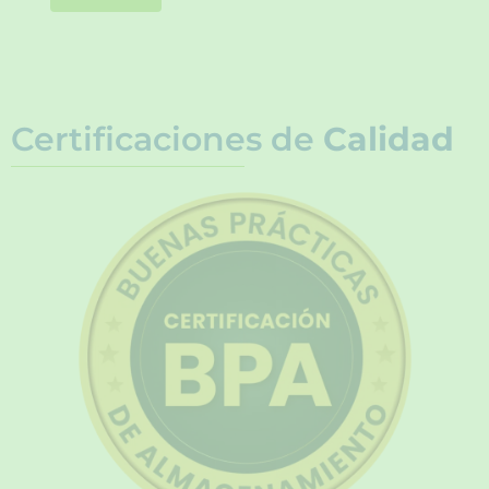
Certificaciones de
Calidad