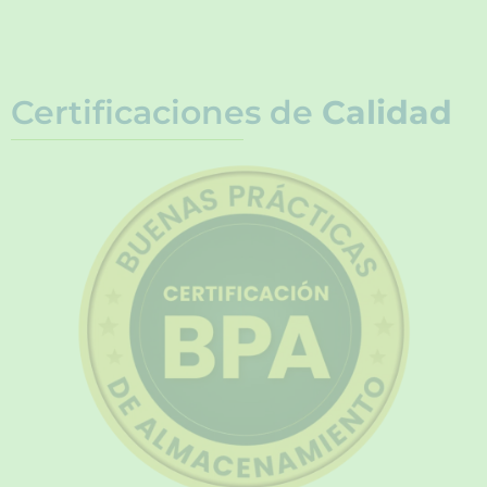
Certificaciones de
Calidad