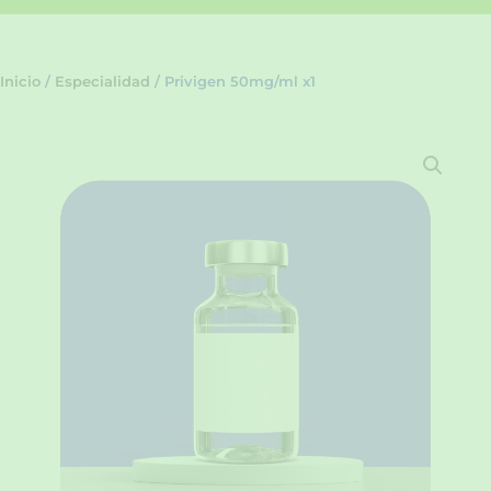
Inicio
/
Especialidad
/ Privigen 50mg/ml x1