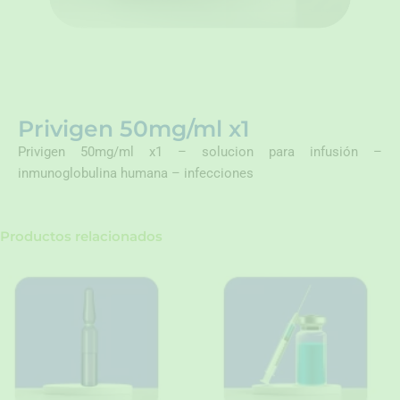
Privigen 50mg/ml x1
Privigen 50mg/ml x1 – solucion para infusión –
inmunoglobulina humana – infecciones
Productos relacionados