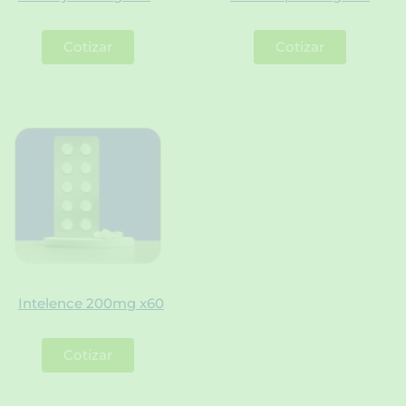
Cotizar
Cotizar
Intelence 200mg x60
Cotizar