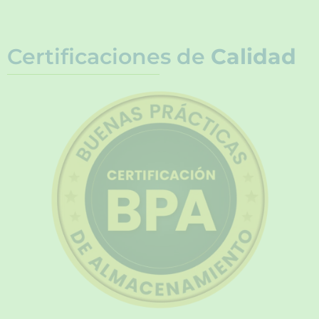
Certificaciones de
Calidad