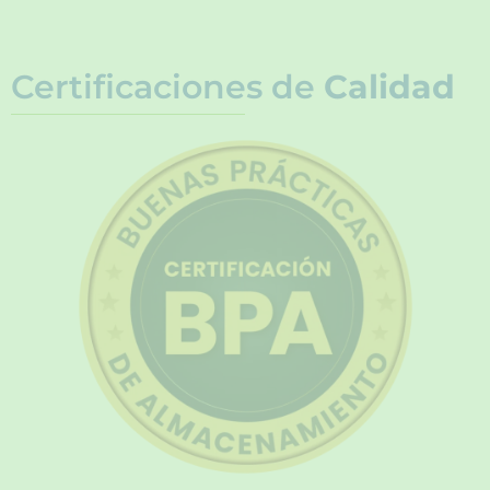
Certificaciones de
Calidad