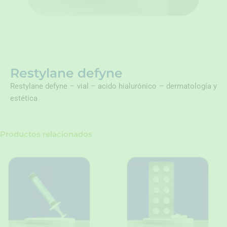
Restylane defyne
Restylane defyne – vial – acido hialurónico – dermatología y
estética
Productos relacionados