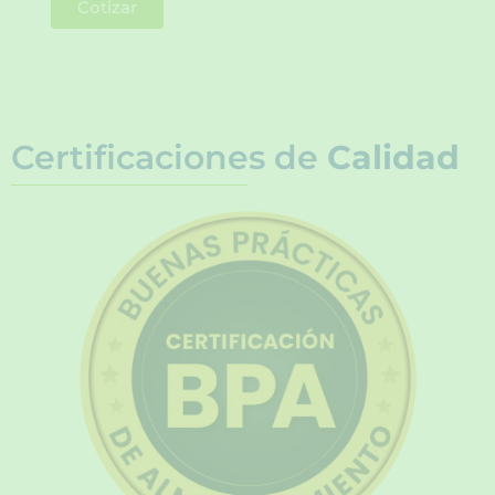
Cotizar
Certificaciones de
Calidad