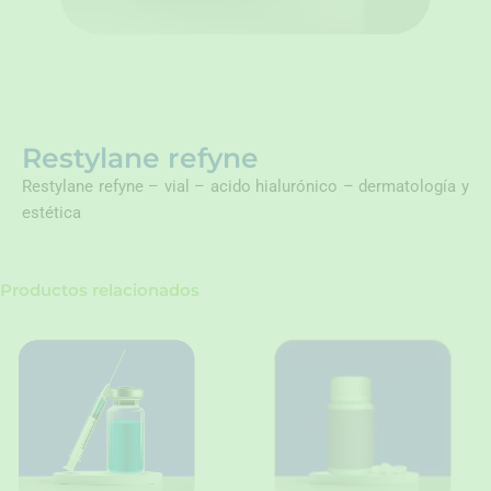
Restylane refyne
Restylane refyne – vial – acido hialurónico – dermatología y
estética
Productos relacionados