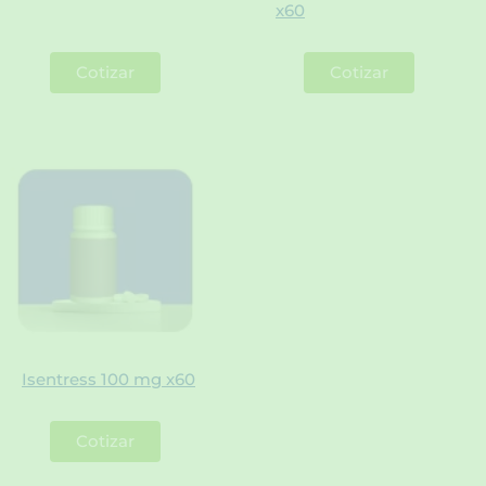
x60
Cotizar
Cotizar
Isentress 100 mg x60
Cotizar