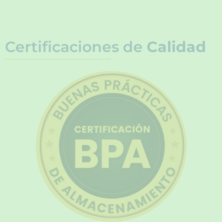
Certificaciones de
Calidad