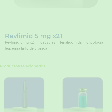
Revlimid 5 mg x21
Revlimid 5 mg x21 – cápsulas – lenalidomida – oncología –
leucemia linfoide crónica
Productos relacionados