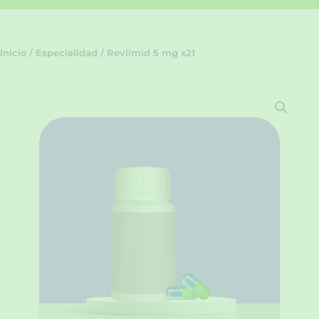
Inicio
/
Especialidad
/ Revlimid 5 mg x21