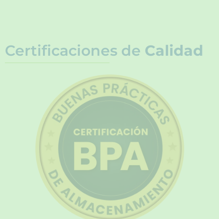
Certificaciones de
Calidad