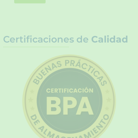
Certificaciones de
Calidad