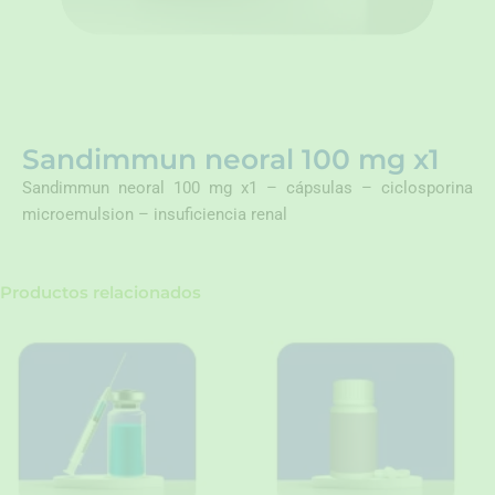
Sandimmun neoral 100 mg x1
Sandimmun neoral 100 mg x1 – cápsulas – ciclosporina
microemulsion – insuficiencia renal
Productos relacionados