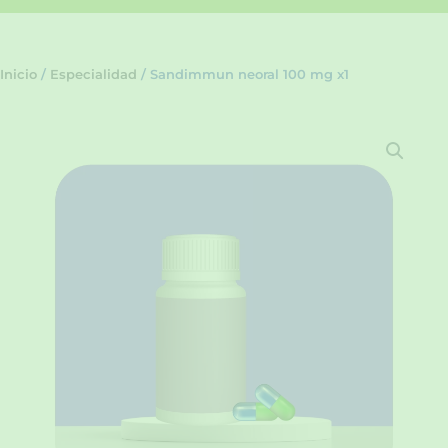
Inicio
/
Especialidad
/ Sandimmun neoral 100 mg x1