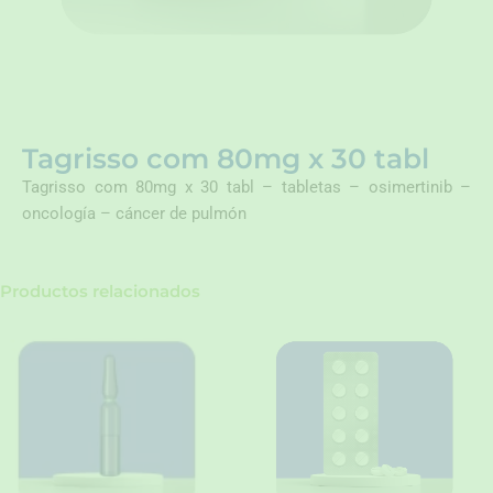
Tagrisso com 80mg x 30 tabl
Tagrisso com 80mg x 30 tabl – tabletas – osimertinib –
oncología – cáncer de pulmón
Productos relacionados