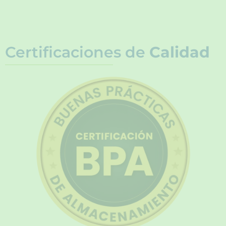
Certificaciones de
Calidad