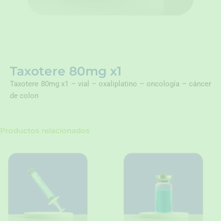
Taxotere 80mg x1
Taxotere 80mg x1 – vial – oxaliplatino – oncología – cáncer
de colon
Productos relacionados