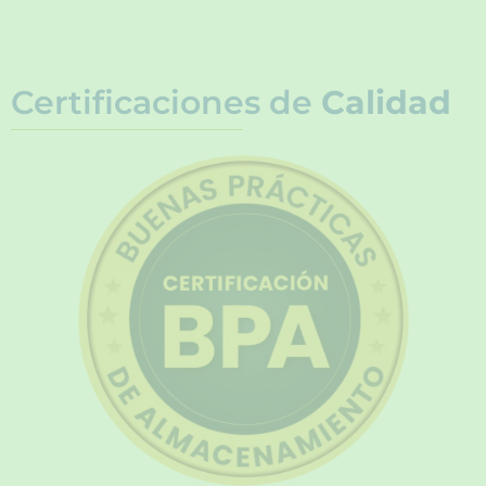
Certificaciones de
Calidad