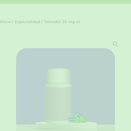
Inicio
/
Especialidad
/ Temodal 20 mg x5