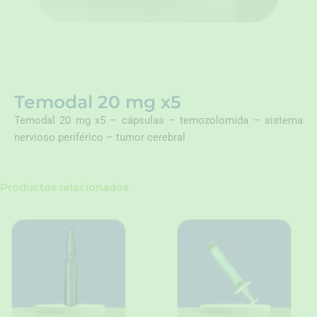
Temodal 20 mg x5
Temodal 20 mg x5 – cápsulas – temozolomida – sistema
nervioso periférico – tumor cerebral
Productos relacionados