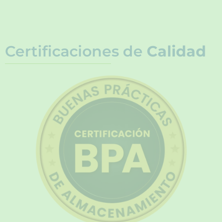
Certificaciones de
Calidad