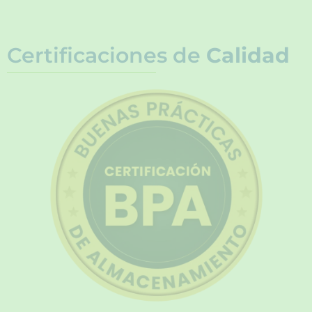
Certificaciones de
Calidad