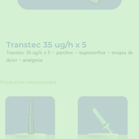
Transtec 35 ug/h x 5
Transtec 35 ug/h x 5 – parches – buprenorfina – terapia de
dolor – analgesia
Productos relacionados