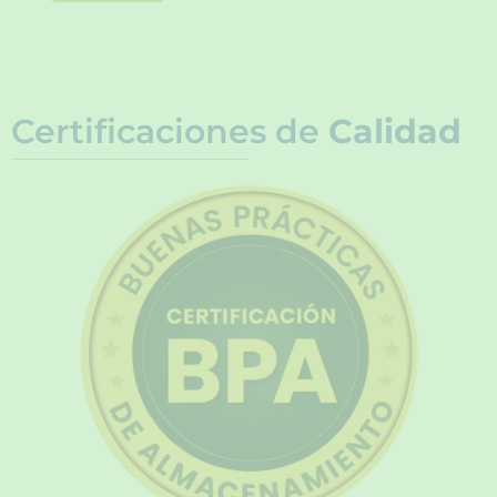
Certificaciones de
Calidad