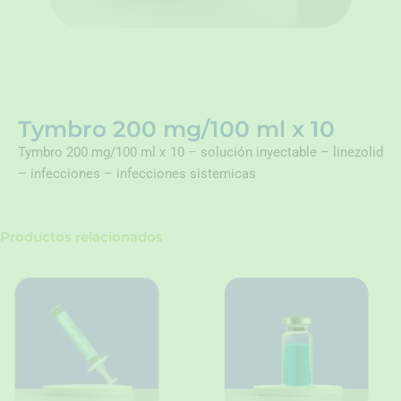
Tymbro 200 mg/100 ml x 10
Tymbro 200 mg/100 ml x 10 – solución inyectable – linezolid
– infecciones – infecciones sistemicas
Productos relacionados