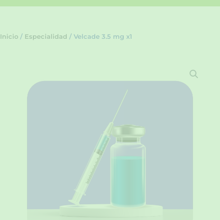
Inicio
/
Especialidad
/ Velcade 3.5 mg x1