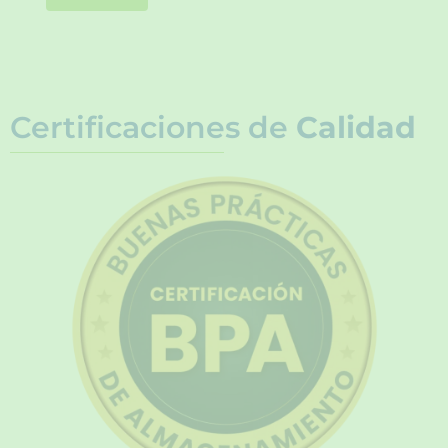
Certificaciones de
Calidad