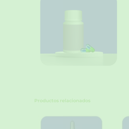
Productos relacionados