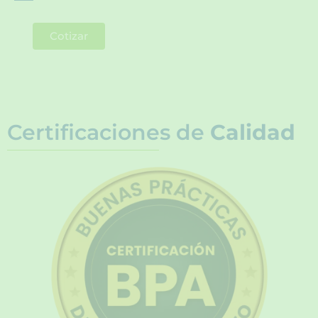
Cotizar
Certificaciones de
Calidad