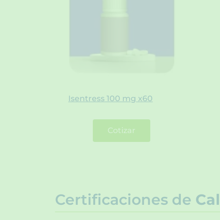
Isentress 100 mg x60
Cotizar
Certificaciones de
Cal