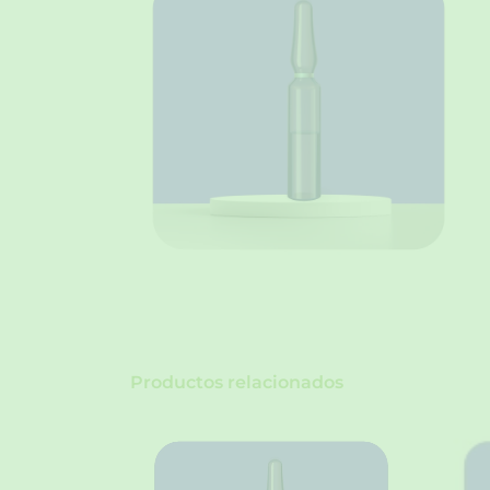
Productos relacionados