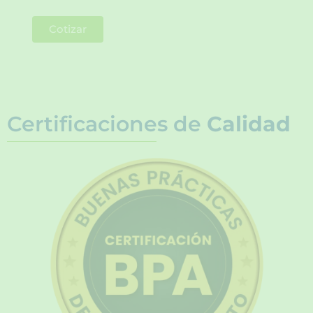
Cotizar
Certificaciones de
Calidad