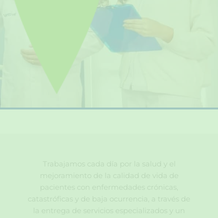
Trabajamos cada día por la salud y el
mejoramiento de la calidad de vida de
pacientes con enfermedades crónicas,
catastróficas y de baja ocurrencia, a través de
la entrega de servicios especializados y un