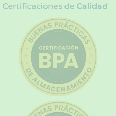
Certificaciones de
Calidad