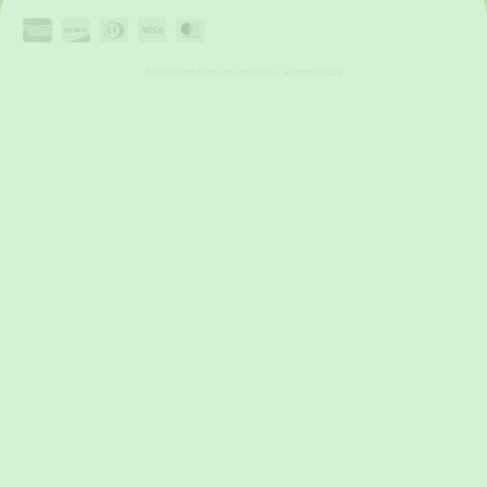
Reservados todos los derechos. Vanttive 2025