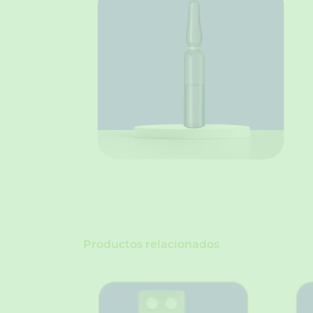
Productos relacionados