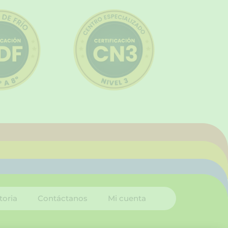
toria
Contáctanos
Mi cuenta