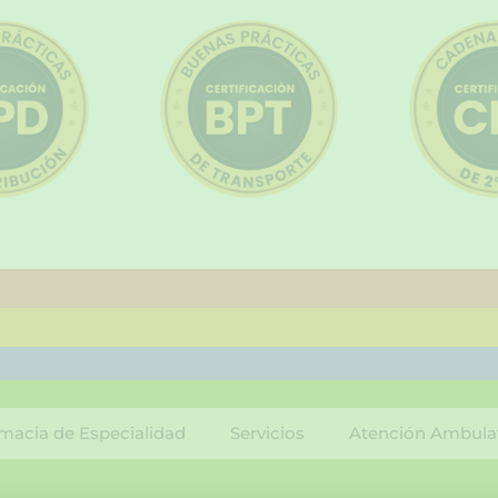
macia de Especialidad
Servicios
Atención Ambula