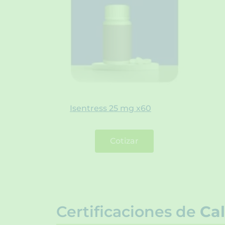
Isentress 25 mg x60
Cotizar
Certificaciones de
Cal