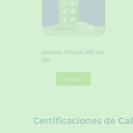
Combivir 150 mg / 300 mg
x60
Cotizar
Certificaciones de
Cal