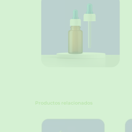
Productos relacionados