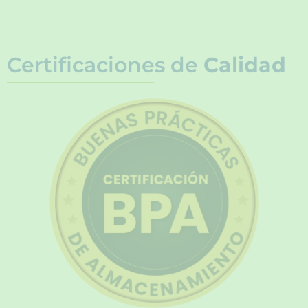
Certificaciones de
Calidad