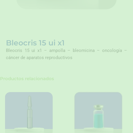
Bleocris 15 ui x1
Bleocris 15 ui x1 – ampolla – bleomicina – oncología –
cáncer de aparatos reproductivos
Productos relacionados