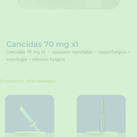
Cancidas 70 mg x1
Cancidas 70 mg x1 – solución inyectable – caspofungina –
oncología – infeción fungica
Productos relacionados