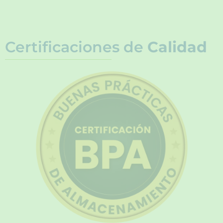
Certificaciones de
Calidad