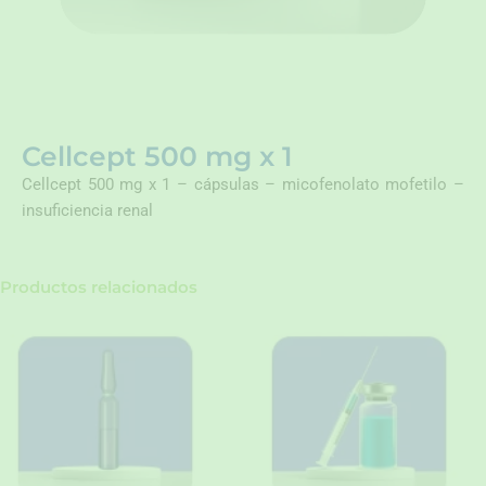
Cellcept 500 mg x 1
Cellcept 500 mg x 1 – cápsulas – micofenolato mofetilo –
insuficiencia renal
Productos relacionados