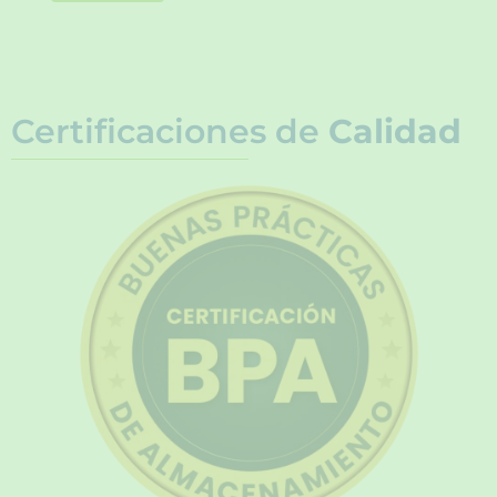
Certificaciones de
Calidad