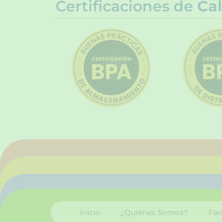
Certificaciones de
Cal
Inicio
¿Quiénes Somos?
Far