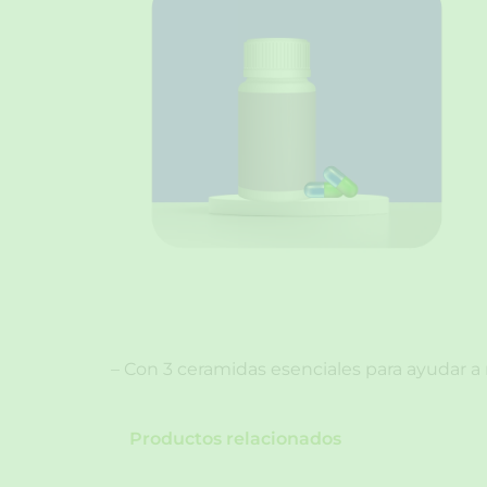
– Con 3 ceramidas esenciales para ayudar a re
Productos relacionados