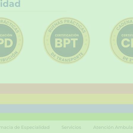
idad
macia de Especialidad
Servicios
Atención Ambula