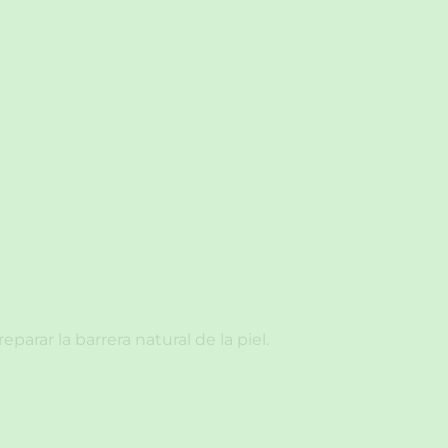
parar la barrera natural de la piel.