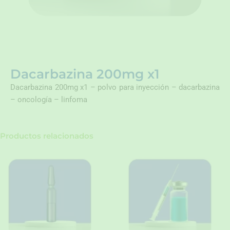
Dacarbazina 200mg x1
Dacarbazina 200mg x1 – polvo para inyección – dacarbazina
– oncología – linfoma
Productos relacionados