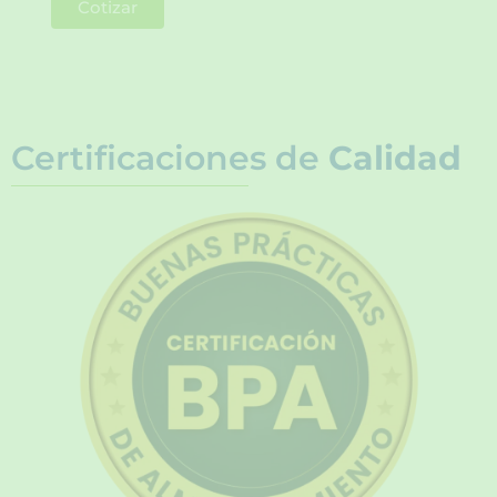
Cotizar
Certificaciones de
Calidad