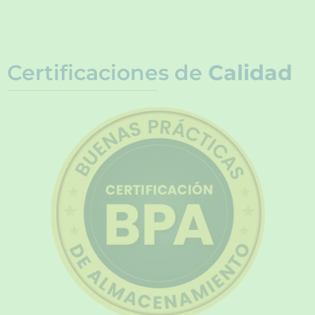
Certificaciones de
Calidad