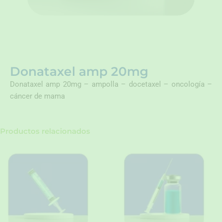
Donataxel amp 20mg
Donataxel amp 20mg – ampolla – docetaxel – oncología –
cáncer de mama
Productos relacionados