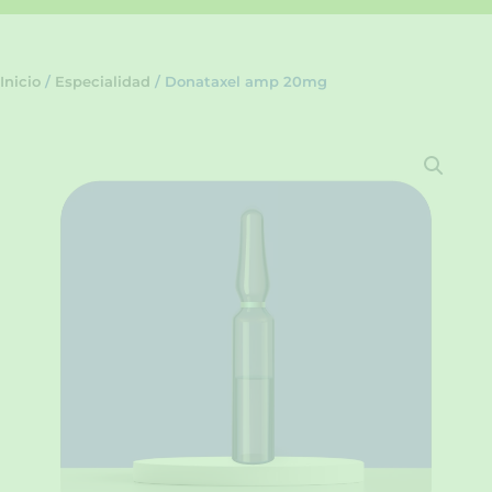
Inicio
/
Especialidad
/ Donataxel amp 20mg