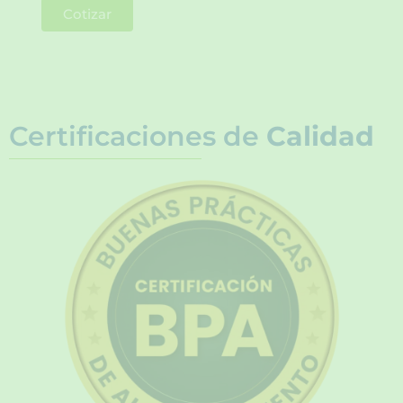
Cotizar
Certificaciones de
Calidad