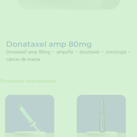
Donataxel amp 80mg
Donataxel amp 80mg – ampolla – docetaxel – oncología –
cáncer de mama
Productos relacionados