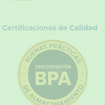
Certificaciones de
Calidad