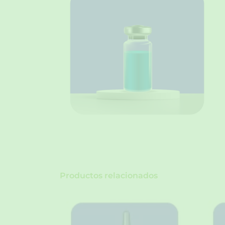
Productos relacionados