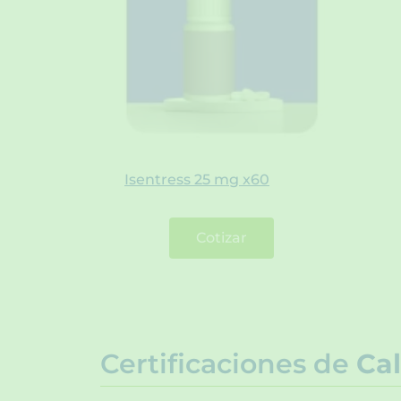
Isentress 25 mg x60
Cotizar
Certificaciones de
Cal